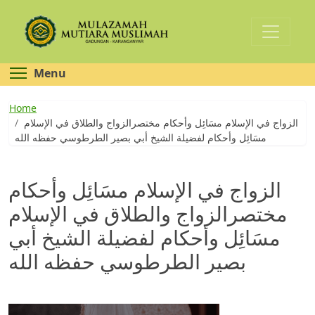
Skip
Toggle menu visibility
Menu
to
main
You
Home
content
الزواج في الإسلام مسَائِل وأحكام مختصرالزواج والطلاق في الإسلام
are
مسَائِل وأحكام لفضيلة الشيخ أبي بصير الطرطوسي حفظه الله
here
الزواج في الإسلام مسَائِل وأحكام
مختصرالزواج والطلاق في الإسلام
مسَائِل وأحكام لفضيلة الشيخ أبي
بصير الطرطوسي حفظه الله
cover