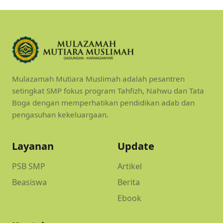
Mulazamah Mutiara Muslimah adalah pesantren
setingkat SMP fokus program Tahfizh, Nahwu dan Tata
Boga dengan memperhatikan pendidikan adab dan
pengasuhan kekeluargaan.
Layanan
Update
PSB SMP
Artikel
Beasiswa
Berita
Ebook