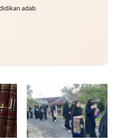
didikan adab