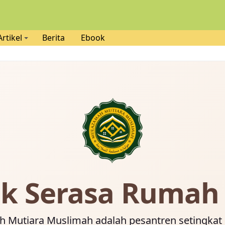
Artikel
Berita
Ebook
 Serasa Rumah 
 Mutiara Muslimah adalah pesantren setingkat