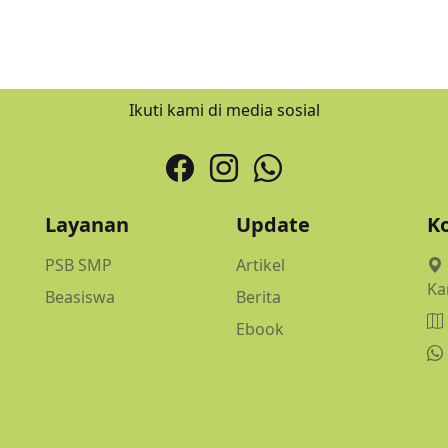
Ikuti kami di media sosial
Layanan
Update
K
PSB SMP
Artikel
Ka
Beasiswa
Berita
Ebook