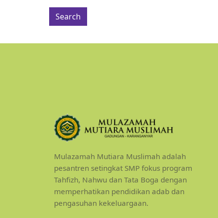
Mulazamah Mutiara Muslimah adalah
pesantren setingkat SMP fokus program
Tahfizh, Nahwu dan Tata Boga dengan
memperhatikan pendidikan adab dan
pengasuhan kekeluargaan.