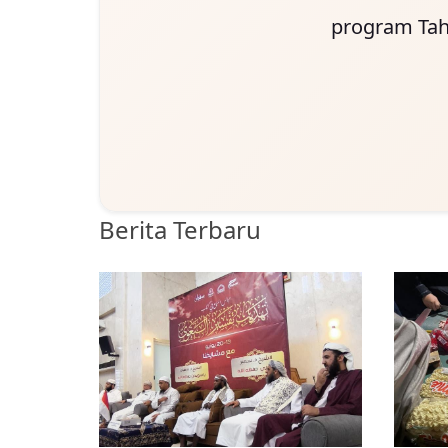
program Tah
Berita Terbaru