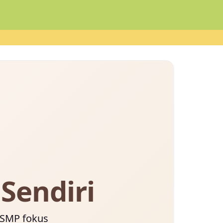
Sendiri
 SMP fokus