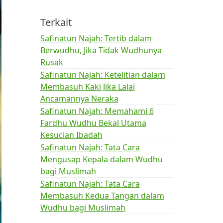
Terkait
Safinatun Najah: Tertib dalam
Berwudhu, Jika Tidak Wudhunya
Rusak
Safinatun Najah: Ketelitian dalam
Membasuh Kaki Jika Lalai
Ancamannya Neraka
Safinatun Najah: Memahami 6
Fardhu Wudhu Bekal Utama
Kesucian Ibadah
Safinatun Najah: Tata Cara
Mengusap Kepala dalam Wudhu
bagi Muslimah
Safinatun Najah: Tata Cara
Membasuh Kedua Tangan dalam
Wudhu bagi Muslimah