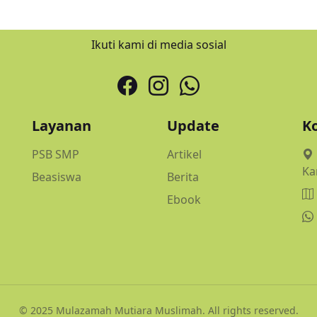
Ikuti kami di media sosial
Layanan
Update
K
PSB SMP
Artikel
Ka
Beasiswa
Berita
Ebook
© 2025 Mulazamah Mutiara Muslimah. All rights reserved.