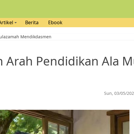
Artikel
Berita
Ebook
 Mulazamah Mendikdasmen
n Arah Pendidikan Ala 
Sun, 03/05/202