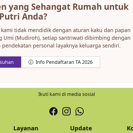
en yang Sehangat Rumah untuk
Putri Anda?
kami tidak mendidik dengan aturan kaku dan papan
 Umi (Mudiroh), setiap santriwati dibimbing dengan
 pendekatan personal layaknya keluarga sendiri.
asuhan
Info Pendaftaran TA 2026
Ikuti kami di media sosial
Layanan
Update
K