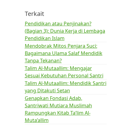
Terkait
Pendidikan atau Penjinakan?
(Bagian 3): Dunia Kerja di Lembaga
Pendidikan Islam
Mendobrak Mitos Penjara Suci:
Bagaimana Ulama Salaf Mendidik
Tanpa Tekanan?
Talim Al-Mutaallim: Mengajar
Sesuai Kebutuhan Personal Santri
Talim Al-Mutaallim: Mendidik Santri
yang Ditakuti Setan
Genapkan Fondasi Adab,
Santriwati Mutiara Muslimah
Rampungkan Kitab Ta’lim Al-
Muta’allim