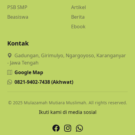
PSB SMP
Artikel
Beasiswa
Berita
Ebook
Kontak
Gadungan, Girimulyo, Ngargoyoso, Karanganyar
- Jawa Tengah
Google Map
0821-9402-7438 (Akhwat)
© 2025 Mulazamah Mutiara Muslimah. All rights reserved.
Ikuti kami di media sosial